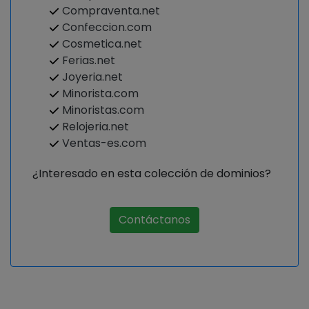
Compraventa.net
Confeccion.com
Cosmetica.net
Ferias.net
Joyeria.net
Minorista.com
Minoristas.com
Relojeria.net
Ventas-es.com
¿Interesado en esta colección de dominios?
Contáctanos