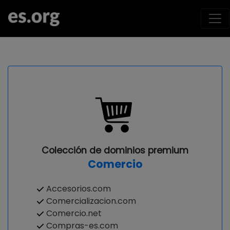
Colección de dominios premium
Comercio
Accesorios.com
Comercializacion.com
Comercio.net
Compras-es.com