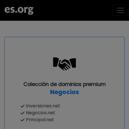
Colección de dominios premium
Negocios
Inversiones.net
Negocios.net
Principal.net