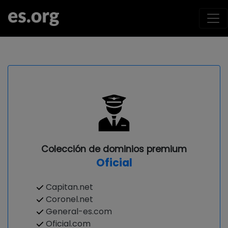
Colección de dominios premium
Oficial
Capitan.net
Coronel.net
General-es.com
Oficial.com