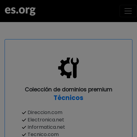
Colección de dominios premium
Técnicos
Direccion.com
Electronica.net
Informatica.net
Tecnico.com