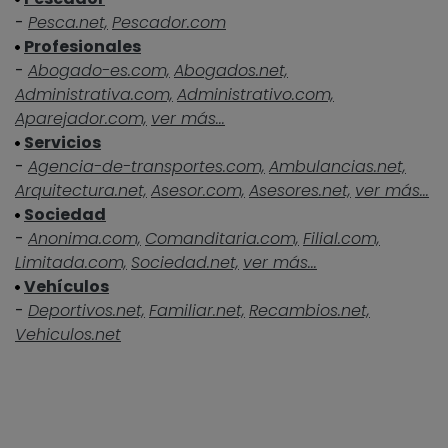
-
Pesca.net,
Pescador.com
Profesionales
-
Abogado-es.com,
Abogados.net,
Administrativa.com,
Administrativo.com,
Aparejador.com,
ver más...
Servicios
-
Agencia-de-transportes.com,
Ambulancias.net,
Arquitectura.net,
Asesor.com,
Asesores.net,
ver más...
Sociedad
-
Anonima.com,
Comanditaria.com,
Filial.com,
Limitada.com,
Sociedad.net,
ver más...
Vehículos
-
Deportivos.net,
Familiar.net,
Recambios.net,
Vehiculos.net